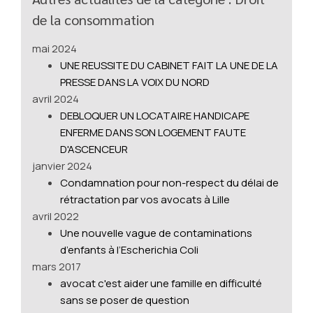
de la consommation
mai 2024
UNE REUSSITE DU CABINET FAIT LA UNE DE LA
PRESSE DANS LA VOIX DU NORD
avril 2024
DEBLOQUER UN LOCATAIRE HANDICAPE
ENFERME DANS SON LOGEMENT FAUTE
D'ASCENCEUR
janvier 2024
Condamnation pour non-respect du délai de
rétractation par vos avocats à Lille
avril 2022
Une nouvelle vague de contaminations
d’enfants à l’Escherichia Coli
mars 2017
avocat c'est aider une famille en difficulté
sans se poser de question