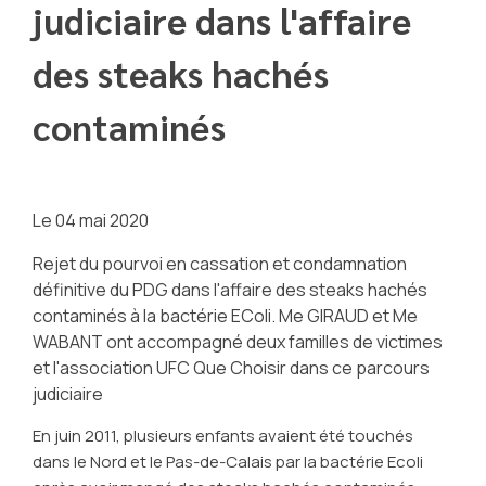
judiciaire dans l'affaire
des steaks hachés
contaminés
Le
04 mai 2020
Rejet du pourvoi en cassation et condamnation
définitive du PDG dans l'affaire des steaks hachés
contaminés à la bactérie EColi. Me GIRAUD et Me
WABANT ont accompagné deux familles de victimes
et l'association UFC Que Choisir dans ce parcours
judiciaire
En juin 2011, plusieurs enfants avaient été touchés
dans le Nord et le Pas-de-Calais par la bactérie Ecoli