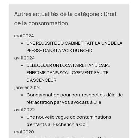
Autres actualités de la catégorie : Droit
de la consommation
mai 2024
UNE REUSSITE DU CABINET FAIT LA UNE DE LA
PRESSE DANS LA VOIX DU NORD
avril 2024
DEBLOQUER UN LOCATAIRE HANDICAPE
ENFERME DANS SON LOGEMENT FAUTE
D'ASCENCEUR
janvier 2024
Condamnation pour non-respect du délai de
rétractation par vos avocats à Lille
avril 2022
Une nouvelle vague de contaminations
d’enfants à l’Escherichia Coli
mai 2020